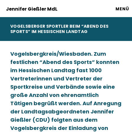
Jennifer Gießler MdL
MENÜ
VOGELSBERGER SPORTLER BEIM “ABEND DES
SPORTS” IM HESSISCHEN LANDTAG
Vogelsbergkreis/Wiesbaden. Zum
festlichen “Abend des Sports” konnten
im Hessischen Landtag fast 1000
Vertreterinnen und Vertreter der
Sportkreise und Verbände sowie eine
große Anzahl von ehrenamtlich
Tätigen begrüßt werden. Auf Anregung
der Landtagsabgeordneten Jennifer
Gießler (CDU) folgten aus dem
Vogelsbergkreis der Einladung von