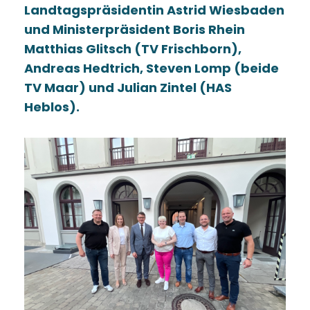
Landtagspräsidentin Astrid Wiesbaden
und Ministerpräsident Boris Rhein
Matthias Glitsch (TV Frischborn),
Andreas Hedtrich, Steven Lomp (beide
TV Maar) und Julian Zintel (HAS
Heblos).