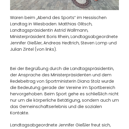
Waren beim „Abend des Sports“ im Hessischen
Landtag in Wiesbaden: Matthias Glitsch,
Landtagspräsidentin Astrid Wallmann,
Ministerpräsident Boris Rhein, Landtagsabgeordnete
Jennifer Gießler, Andreas Hedtrich, Steven Lomp und
Julian Zintel (von links).
Bei der Begrüßung durch die Landtagspräsidentin,
der Ansprache des Ministerpräsidenten und dem
Redebeitrag von Sportministerin Diana Stolz wurde
die Bedeutung gerade der Vereine im Sportbereich
hervorgehoben. Beim Sport gehe es schließlich nicht
nur um die körperliche Betätigung, sondern auch um
das Gemeinschaftserlebnis und die sozialen
Kontakte.
Landtagsabgeordnete Jennifer Gießler freut sich,