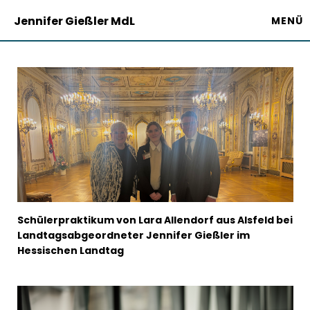
Jennifer Gießler MdL
MENÜ
Schülerpraktikum von Lara Allendorf aus Alsfeld bei
Landtagsabgeordneter Jennifer Gießler im
Hessischen Landtag