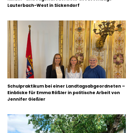
Lauterbach-West in Sickendorf
Schulpraktikum bei einer Landtagsabgeordneten –
Einblicke für Emma Rößler in politische Arbeit von
Jennifer Gießler