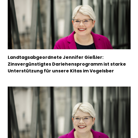
Landtagsabgeordnete Jennifer Gießler:
Zinsvergünstigtes Darlehensprogramm ist starke
Unterstützung für unsere Kitas im Vogelsber