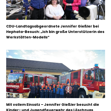
CDU-Landtagsabgeordnete Jennifer Gießler bei
Hephata-Besuch: „Ich bin große Unterstützerin des
Werkstätten-Modells“
Mit vollem Einsatz – Jennifer Gießler besucht die
Kinder- und Jugendfeuerwehr des Löschzugs