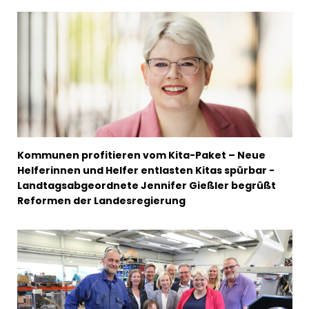
Kommunen profitieren vom Kita-Paket – Neue
Helferinnen und Helfer entlasten Kitas spürbar -
Landtagsabgeordnete Jennifer Gießler begrüßt
Reformen der Landesregierung