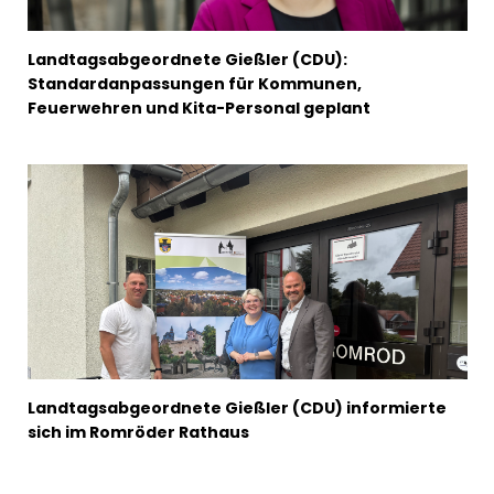
Landtagsabgeordnete Gießler (CDU):
Standardanpassungen für Kommunen,
Feuerwehren und Kita-Personal geplant
Landtagsabgeordnete Gießler (CDU) informierte
sich im Romröder Rathaus