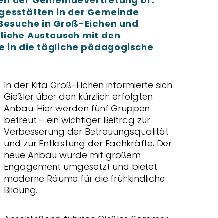
en der Gemeindevertretung Dr.
gesstätten in der Gemeinde
 Besuche in Groß-Eichen und
liche Austausch mit den
e in die tägliche pädagogische
In der Kita Groß-Eichen informierte sich
Gießler über den kürzlich erfolgten
Anbau. Hier werden fünf Gruppen
betreut – ein wichtiger Beitrag zur
Verbesserung der Betreuungsqualität
und zur Entlastung der Fachkräfte. Der
neue Anbau wurde mit großem
Engagement umgesetzt und bietet
moderne Räume für die frühkindliche
Bildung.