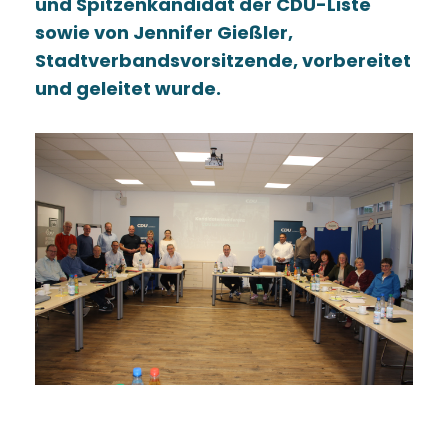
und Spitzenkandidat der CDU-Liste
sowie von Jennifer Gießler,
Stadtverbandsvorsitzende, vorbereitet
und geleitet wurde.