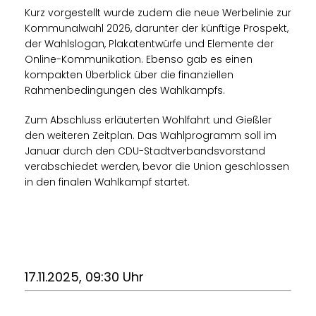
Kurz vorgestellt wurde zudem die neue Werbelinie zur
Kommunalwahl 2026, darunter der künftige Prospekt,
der Wahlslogan, Plakatentwürfe und Elemente der
Online-Kommunikation. Ebenso gab es einen
kompakten Überblick über die finanziellen
Rahmenbedingungen des Wahlkampfs.
Zum Abschluss erläuterten Wohlfahrt und Gießler
den weiteren Zeitplan. Das Wahlprogramm soll im
Januar durch den CDU-Stadtverbandsvorstand
verabschiedet werden, bevor die Union geschlossen
in den finalen Wahlkampf startet.
17.11.2025, 09:30 Uhr